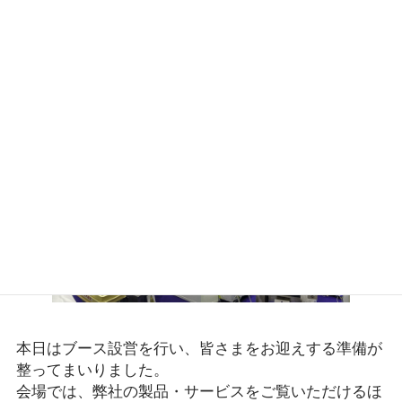
いよいよ明日より、「西日本食品産業創造展'26」が開
催されます！
本日はブース設営を行い、皆さまをお迎えする準備が
整ってまいりました。
会場では、弊社の製品・サービスをご覧いただけるほ