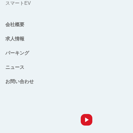
スマートEV
会社概要
求人情報
パーキング
ニュース
お問い合わせ