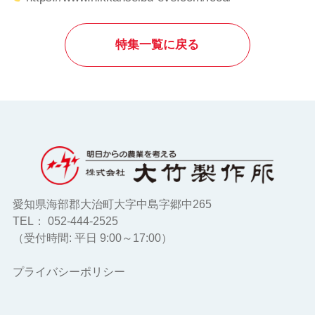
特集一覧に戻る
愛知県海部郡大治町大字中島字郷中265
TEL： 052-444-2525
（受付時間: 平日 9:00～17:00）
プライバシーポリシー