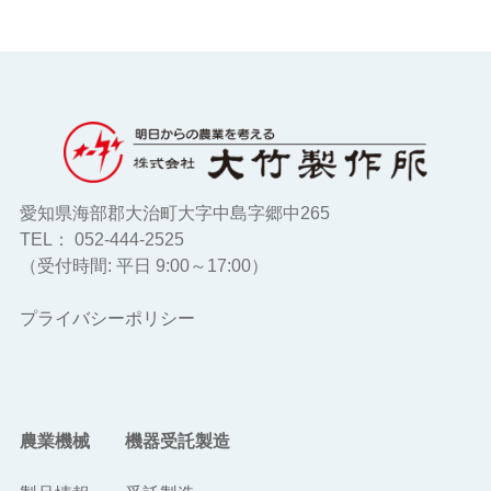
愛知県海部郡大治町大字中島字郷中265
TEL： 052-444-2525
（受付時間: 平日 9:00～17:00）
プライバシーポリシー
農業機械
機器受託製造