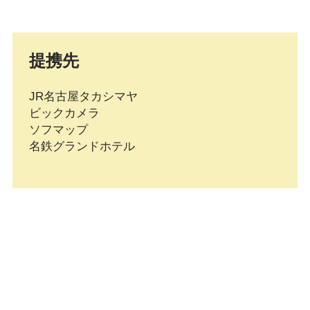
提携先
JR名古屋タカシマヤ
ビックカメラ
ソフマップ
名鉄グランドホテル