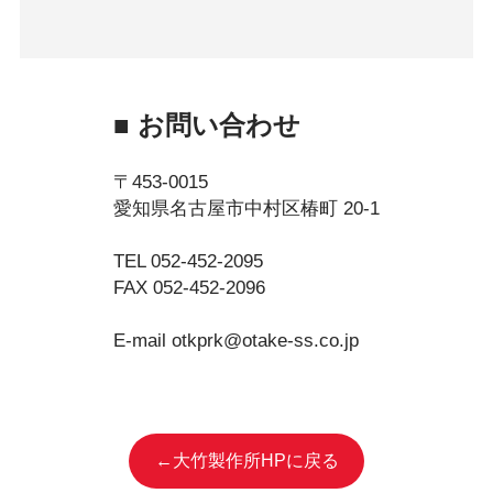
■ お問い合わせ
〒453-0015
愛知県名古屋市中村区椿町 20-1
TEL 052-452-2095
FAX 052-452-2096
E-mail otkprk@otake-ss.co.jp
←大竹製作所HPに戻る