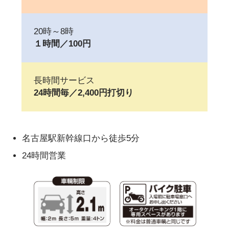
20時～8時
１時間／100円
長時間サービス
24時間毎／2,400円打切り
名古屋駅新幹線口から徒歩5分
24時間営業