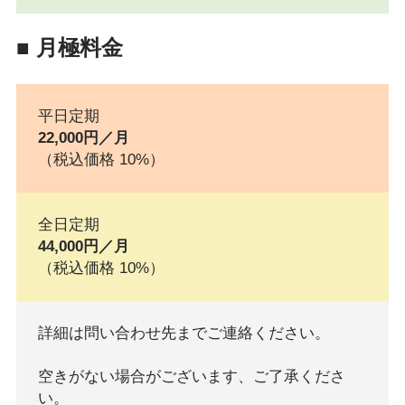
■ 月極料金
平日定期
22,000円／月
（税込価格 10%）
全日定期
44,000円／月
（税込価格 10%）
詳細は問い合わせ先までご連絡ください。
空きがない場合がございます、ご了承くださ
い。