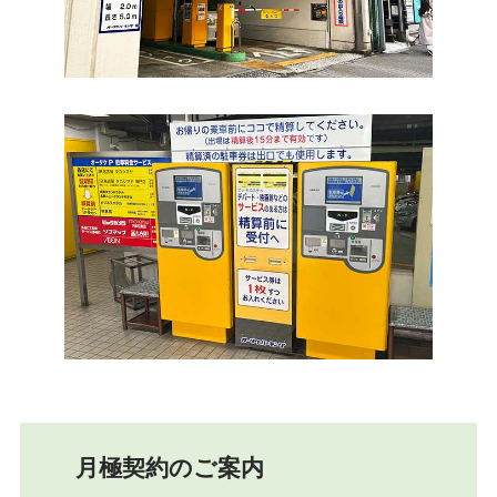
月極契約のご案内