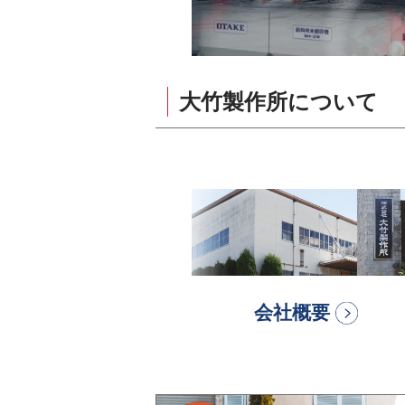
大竹製作所について
会社概要