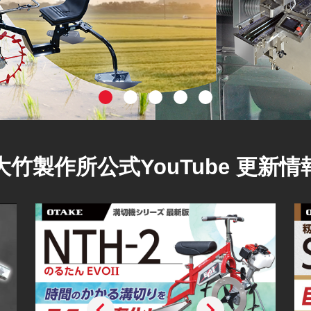
大竹製作所公式YouTube 更新情