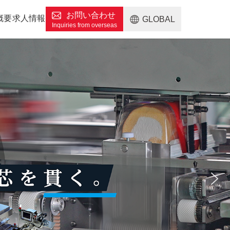
お問い合わせ
概要
求人情報
GLOBAL