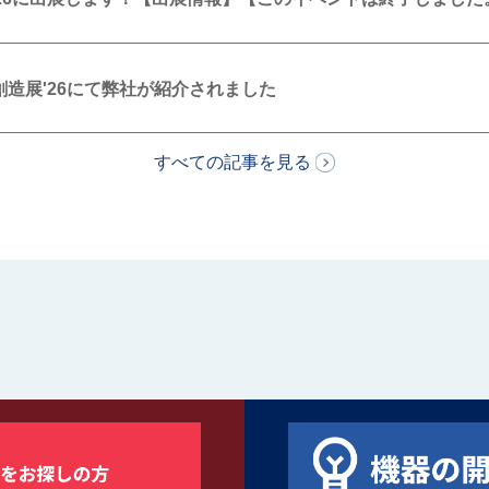
造展'26にて弊社が紹介されました
すべての記事を見る