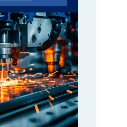
詳しく見る