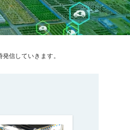
時発信していきます。