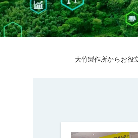
大竹製作所からお役