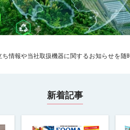
立ち情報や当社取扱機器に関するお知らせを随
新着記事