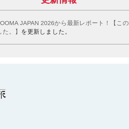
FOOMA JAPAN 2026から最新レポート！
した。】
を更新しました。