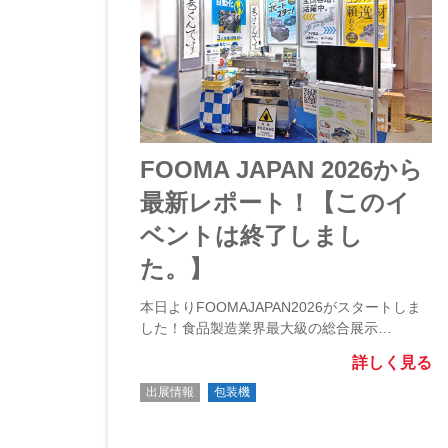
FOOMA JAPAN 2026から
最新レポート！【このイ
ベントは終了しまし
た。】
本日よりFOOMAJAPAN2026がスタートしま
した！食品製造業界最大級の総合展示…
詳しく見る
出展情報
包装機