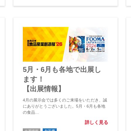
5月・6月も各地で出展し
ます！
【出展情報】
4月の展示会では多くのご来場をいただき、誠
にありがとうございました。5月・6月も各地
の食品…
詳しく見る