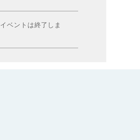
【このイベントは終了しま