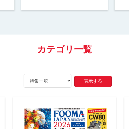
カテゴリ一覧