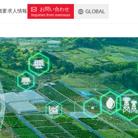
お問い合わせ
概要
求人情報
GLOBAL