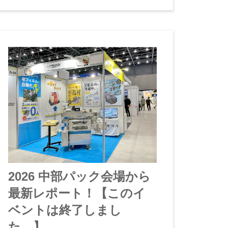
2026 中部パック会場から
最新レポート！【このイ
ベントは終了しまし
た。】