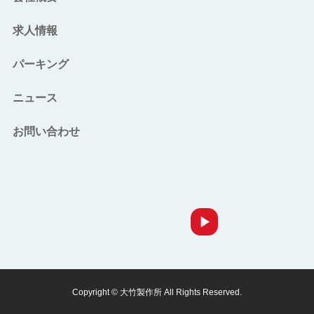
求人情報
パーキング
ニュース
お問い合わせ
Copyright © 大竹製作所 All Rights Reserved.