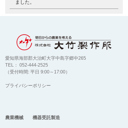
ました。
ン
愛知県海部郡大治町大字中島字郷中265
TEL： 052-444-2525
（受付時間: 平日 9:00～17:00）
プライバシーポリシー
農業機械
機器受託製造