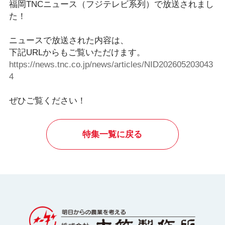
福岡TNCニュース（フジテレビ系列）で放送されまし
た！
ニュースで放送された内容は、
下記URLからもご覧いただけます。
https://news.tnc.co.jp/news/articles/NID202605203043
4
ぜひご覧ください！
特集一覧に戻る