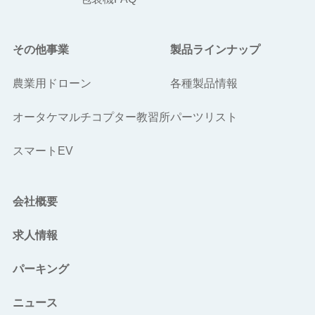
その他事業
製品ラインナップ
農業用ドローン
各種製品情報
オータケマルチコプター教習所
パーツリスト
スマートEV
会社概要
求人情報
パーキング
ニュース