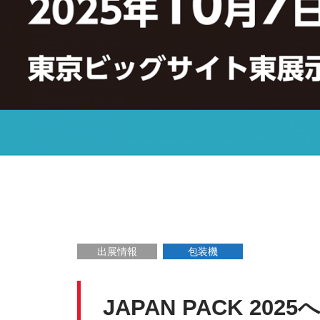
出展情報
包装機
JAPAN PACK 