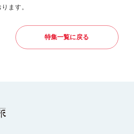
おります。
特集一覧に戻る