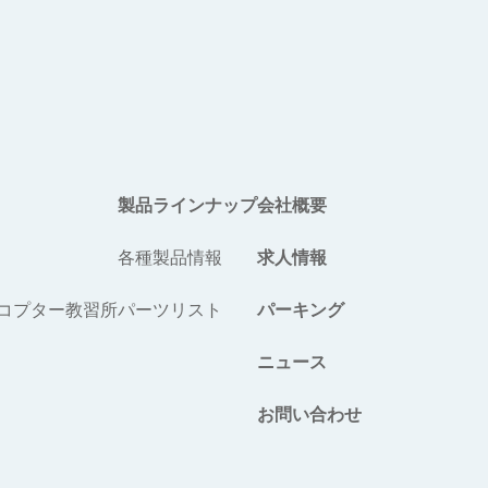
製品ラインナップ
会社概要
各種製品情報
求人情報
コプター教習所
パーツリスト
パーキング
ニュース
お問い合わせ