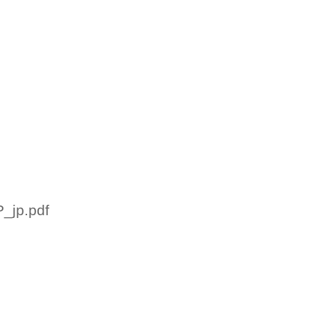
_jp.pdf