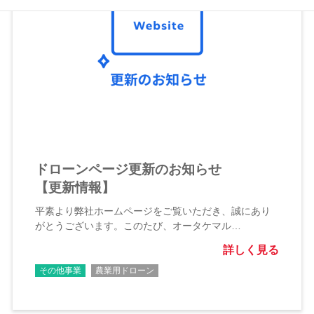
ドローンページ更新のお知らせ
【更新情報】
平素より弊社ホームページをご覧いただき、誠にあり
がとうございます。このたび、オータケマル…
詳しく見る
その他事業
農業用ドローン