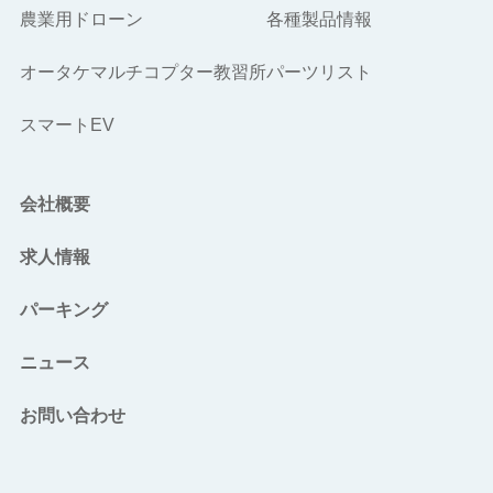
農業用ドローン
各種製品情報
オータケマルチコプター教習所
パーツリスト
スマートEV
会社概要
求人情報
パーキング
ニュース
お問い合わせ