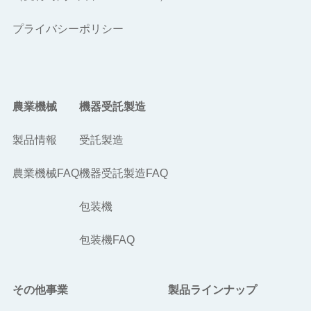
プライバシーポリシー
農業機械
機器受託製造
製品情報
受託製造
農業機械FAQ
機器受託製造FAQ
包装機
包装機FAQ
その他事業
製品ラインナップ