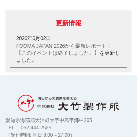
更新情報
2026年6月02日
FOOMA JAPAN 2026から最新レポート！
【このイベントは終了しました。】
を更新し
ました。
愛知県海部郡大治町大字中島字郷中265
TEL： 052-444-2525
（受付時間: 平日 9:00～17:00）