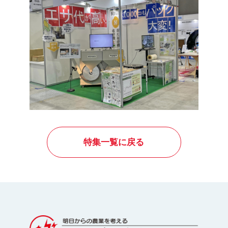
特集一覧に戻る