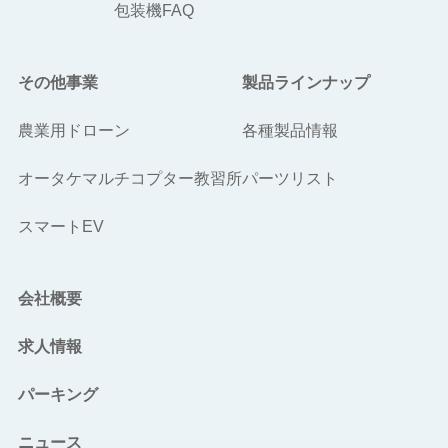
包装機FAQ
その他事業
製品ラインナップ
農業用ドローン
各種製品情報
オータケマルチコプター教習所
パーツリスト
スマートEV
会社概要
求人情報
パーキング
ニュース