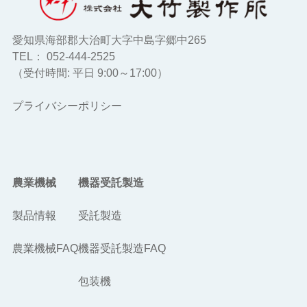
愛知県海部郡大治町大字中島字郷中265
TEL： 052-444-2525
（受付時間: 平日 9:00～17:00）
プライバシーポリシー
農業機械
機器受託製造
製品情報
受託製造
農業機械FAQ
機器受託製造FAQ
包装機