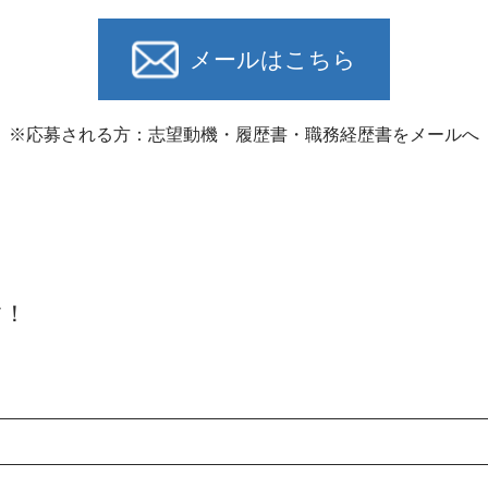
メールはこちら
※応募される方：志望動機・履歴書・職務経歴書をメールへ
ト
す！