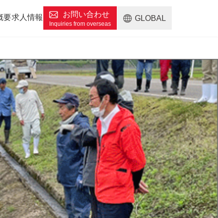
お問い合わせ
概要
求人情報
GLOBAL