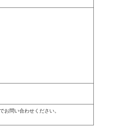
でお問い合わせください。