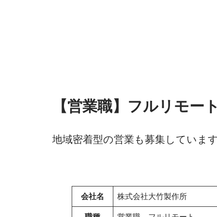
【営業職】フルリモー
地域密着型の営業も募集していま
会社名
株式会社大竹製作所
職種
営業職 フルリモート