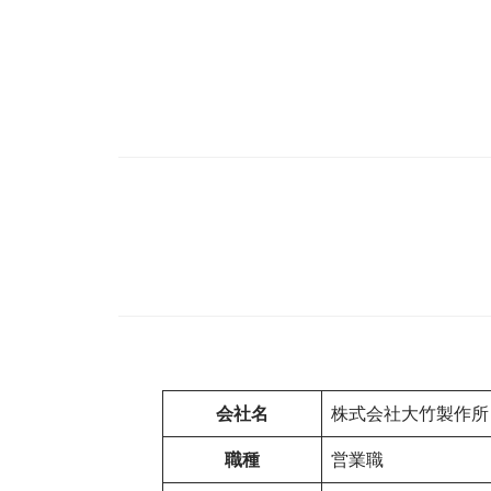
会社名
株式会社大竹製作所
職種
営業職