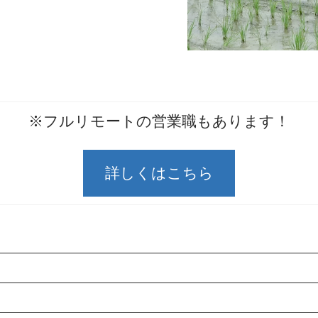
※フルリモートの営業職もあります！
詳しくはこちら