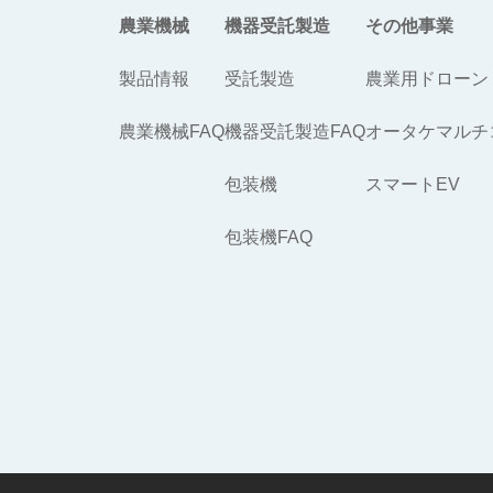
農業機械
機器受託製造
その他事業
製品情報
受託製造
農業用ドローン
農業機械FAQ
機器受託製造FAQ
オータケマルチ
包装機
スマートEV
包装機FAQ