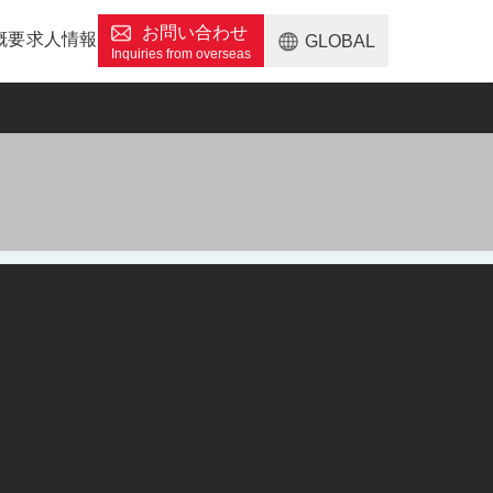
お問い合わせ
概要
求人情報
GLOBAL