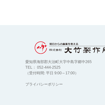
愛知県海部郡大治町大字中島字郷中265
TEL： 052-444-2525
（受付時間: 平日 9:00～17:00）
プライバシーポリシー