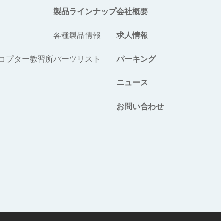
製品ラインナップ
会社概要
各種製品情報
求人情報
コプター教習所
パーツリスト
パーキング
ニュース
お問い合わせ