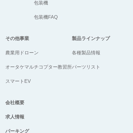
包装機
包装機FAQ
その他事業
製品ラインナップ
農業用ドローン
各種製品情報
オータケマルチコプター教習所
パーツリスト
スマートEV
会社概要
求人情報
パーキング