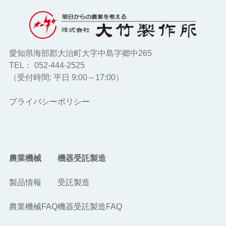
愛知県海部郡大治町大字中島字郷中265
TEL： 052-444-2525
（受付時間: 平日 9:00～17:00）
プライバシーポリシー
農業機械
機器受託製造
製品情報
受託製造
農業機械FAQ
機器受託製造FAQ