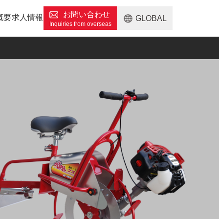
お問い合わせ
概要
求人情報
GLOBAL