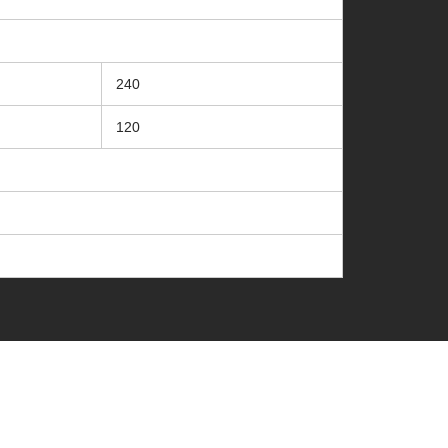
240
120