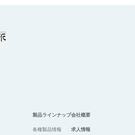
製品ラインナップ
会社概要
各種製品情報
求人情報