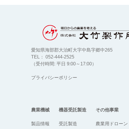
愛知県海部郡大治町大字中島字郷中265
TEL： 052-444-2525
（受付時間: 平日 9:00～17:00）
プライバシーポリシー
農業機械
機器受託製造
その他事業
製品情報
受託製造
農業用ドローン