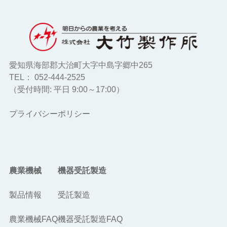
愛知県海部郡大治町大字中島字郷中265
TEL： 052-444-2525
（受付時間: 平日 9:00～17:00）
プライバシーポリシー
農業機械
機器受託製造
製品情報
受託製造
農業機械FAQ
機器受託製造FAQ