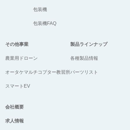
包装機
包装機FAQ
その他事業
製品ラインナップ
農業用ドローン
各種製品情報
オータケマルチコプター教習所
パーツリスト
スマートEV
会社概要
求人情報