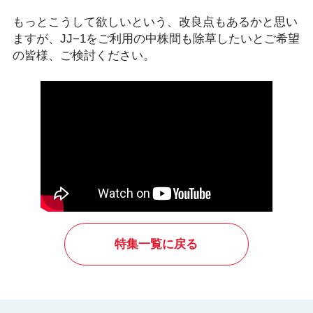
もっとこうして欲しいという、改良点もあるかと思い
ますが、JJ−1をご利用の中株間も除草したいとご希望
の皆様、ご検討ください。
特集一覧に戻る