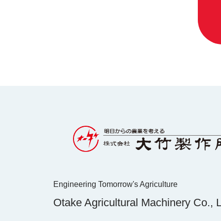
Engineering Tomorrow's Agriculture
Otake Agricultural Machinery Co., 