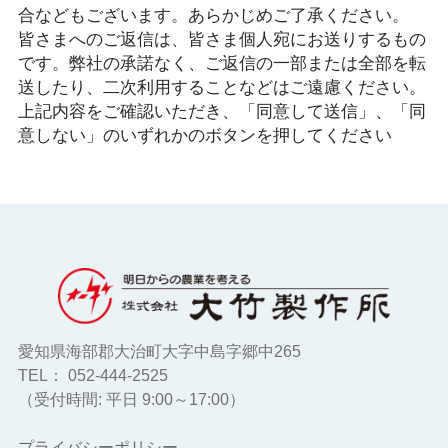
合などもございます。あらかじめご了承ください。
皆さまへのご返信は、皆さま個人宛にお送りするもの
です。弊社の承諾なく、ご返信の一部または全部を転
送したり、二次利用することなどはご遠慮ください。
上記内容をご確認いただき、「同意して送信」、「同
意しない」のいずれかのボタンを押してください
愛知県海部郡大治町大字中島字郷中265
TEL： 052-444-2525
（受付時間: 平日 9:00～17:00）
プライバシーポリシー