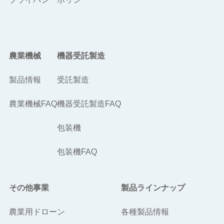
農業機械
機器受託製造
製品情報
受託製造
農業機械FAQ
機器受託製造FAQ
包装機
包装機FAQ
その他事業
製品ラインナップ
農業用ドローン
各種製品情報