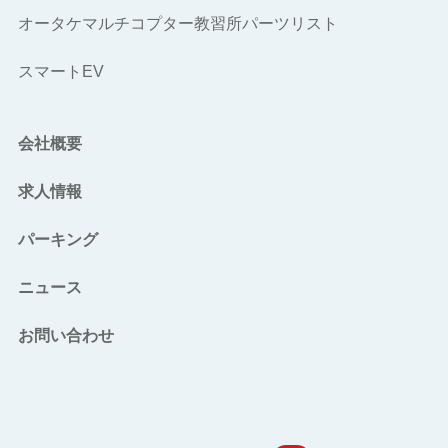
オータケマルチコプター教習所
パーツリスト
スマートEV
会社概要
求人情報
パーキング
ニュース
お問い合わせ