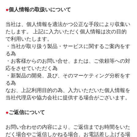
●
個人情報の取扱いについて
当社は、個人情報を適法かつ公正な手段により収集い
たします。 上記に入力いただく個人情報は次の目的
で利用いたします。
・当社が取り扱う製品・サービスに関するご案内をす
る為
・お客様からのお問い合せ、または、ご依頼等への対
応をさせていただく為
・新製品の開発、及び、そのマーケティング分析をす
る為
なお、上記利用目的の為、入力いただいた個人情報を
当社代理店や協力会社に提供する場合がございます。
●
ご返信について
お問い合わせの内容により、ご返信までお時間をいた
だく場合やご返信しかねる場合、お電話差し上げる場